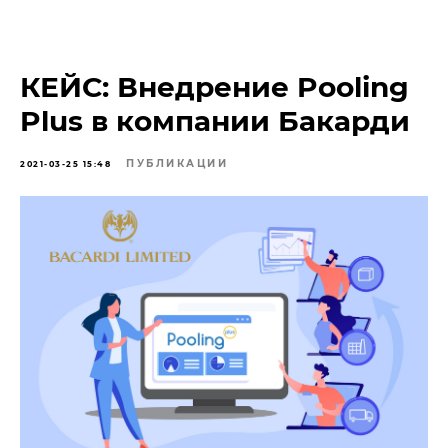
КЕЙС: Внедрение Pooling
Plus в компании Бакарди
ПУБЛИКАЦИИ
2021-03-25 15:48