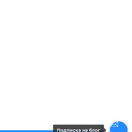
Подписка на блог