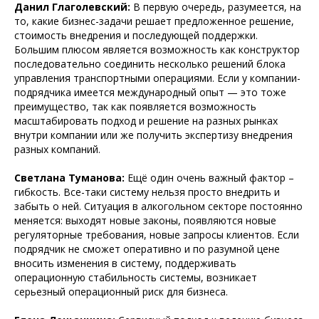
Данил Глаголевский:
В первую очередь, разумеется, на
то, какие бизнес-задачи решает предложенное решение,
стоимость внедрения и последующей поддержки.
Большим плюсом является возможность как конструктор
последовательно соединить несколько решений блока
управления транспортными операциями. Если у компании-
подрядчика имеется международный опыт — это тоже
преимущество, так как появляется возможность
масштабировать подход и решение на разных рынках
внутри компании или же получить экспертизу внедрения
разных компаний.
Светлана Туманова:
Ещё один очень важный фактор –
гибкость. Все-таки систему нельзя просто внедрить и
забыть о ней. Ситуация в алкогольном секторе постоянно
меняется: выходят новые законы, появляются новые
регуляторные требования, новые запросы клиентов. Если
подрядчик не сможет оперативно и по разумной цене
вносить изменения в систему, поддерживать
операционную стабильность системы, возникает
серьезный операционный риск для бизнеса.