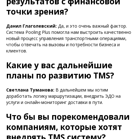
результатов с финансовой
точки зрения?
Данил Глаголевский:
Да, и это очень важный фактор.
Система Pooling Plus помогла нам выстроить качественно
новый процесс управления транспортными операциями,
чтобы отвечать на вызовы и потребности бизнеса и
клиентов.
Какие у вас дальнейшие
планы по развитию TMS?
Светлана Туманова:
В дальнейшем мы хотим
доработать логику маршрутизации, внедрить ЭДО на
услуги и онлайн-мониторинг доставки в пути.
Что бы вы порекомендовали
компаниям, которые хотят
внедрять TMS систему?