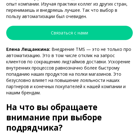
опыт компании. Изучая практики коллег из других стран,
перенимаешь и внедряешь лучшее. Так что выбор в
пользу автоматизации был очевиден.
Связаться с нами
Елена Лещанкина:
Внедрение TMS — это не только про
автоматизацию. Это в том числе отклик на запрос
клиентов по сокращению лидтаймов доставки. Ускорение
внутренних процессов равнозначно более быстрому
попаданию наших продуктов на полки магазинов. Это
безусловно влияет на повышение лояльности наших
партнеров и конечных покупателей к нашей компании и
нашим брендам.
На что вы обращаете
внимание при выборе
подрядчика?