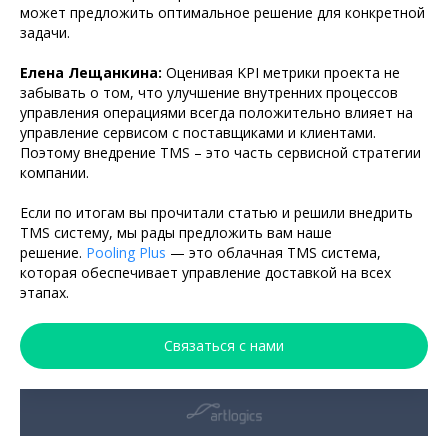
может предложить оптимальное решение для конкретной
задачи.
Елена Лещанкина:
Оценивая KPI метрики проекта не
забывать о том, что улучшение внутренних процессов
управления операциями всегда положительно влияет на
управление сервисом с поставщиками и клиентами.
Поэтому внедрение TMS – это часть сервисной стратегии
компании.
Если по итогам вы прочитали статью и решили внедрить
TMS систему, мы рады предложить вам наше
решение.
Pooling Plus
— это облачная TMS система,
которая обеспечивает управление доставкой на всех
этапах.
Связаться с нами