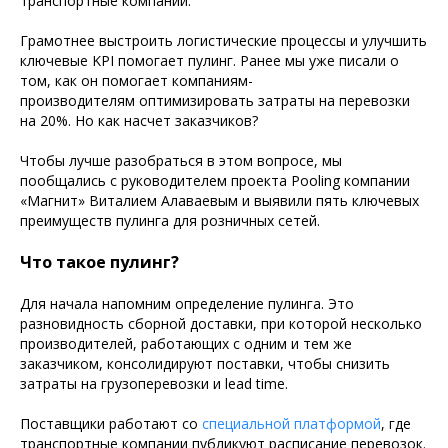
транспортные компании.
Грамотнее выстроить логистические процессы и улучшить
ключевые KPI помогает пулинг. Ранее мы уже писали о
том, как он помогает компаниям-
производителям оптимизировать затраты на перевозки
на 20%. Но как насчет заказчиков?
Чтобы лучше разобраться в этом вопросе, мы
пообщались с руководителем проекта Pooling компании
«Магнит» Виталием Алаваевым и выявили пять ключевых
преимуществ пулинга для розничных сетей.
Что такое пулинг?
Для начала напомним определение пулинга. Это
разновидность сборной доставки, при которой несколько
производителей, работающих с одним и тем же
заказчиком, консолидируют поставки, чтобы снизить
затраты на грузоперевозки и lead time.
Поставщики работают со
специальной платформой
, где
транспортные компании публикуют расписание перевозок.