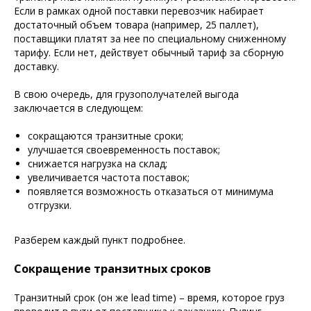
Если в рамках одной поставки перевозчик набирает
достаточный объем товара (например, 25 паллет),
поставщики платят за нее по специальному сниженному
тарифу. Если нет, действует обычный тариф за сборную
доставку.
В свою очередь, для грузополучателей выгода
заключается в следующем:
сокращаются транзитные сроки;
улучшается своевременность поставок;
снижается нагрузка на склад;
увеличивается частота поставок;
появляется возможность отказаться от минимума
отгрузки.
Разберем каждый пункт подробнее.
Сокращение транзитных сроков
Транзитный срок (он же lead time) – время, которое груз