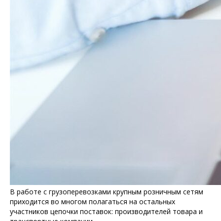
В работе с грузоперевозками крупным розничным сетям
приходится во многом полагаться на остальных
участников цепочки поставок: производителей товара и