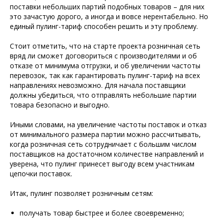
поставки небольших партий подобных товаров – для них
это зачастую дорого, а иногда и вовсе нерентабельно. Но
единый пулинг-тариф способен решить и эту проблему.
Стоит отметить, что на старте проекта розничная сеть
вряд ли сможет договориться с производителями и об
отказе от минимума отгрузки, и об увеличении частоты
перевозок, так как гарантировать пулинг-тариф на всех
направлениях невозможно. Для начала поставщики
должны убедиться, что отправлять небольшие партии
товара безопасно и выгодно.
Иными словами, на увеличение частоты поставок и отказ
от минимального размера партии можно рассчитывать,
когда розничная сеть сотрудничает с большим числом
поставщиков на достаточном количестве направлений и
уверена, что пулинг принесет выгоду всем участникам
цепочки поставок.
Итак, пулинг позволяет розничным сетям:
получать товар быстрее и более своевременно;