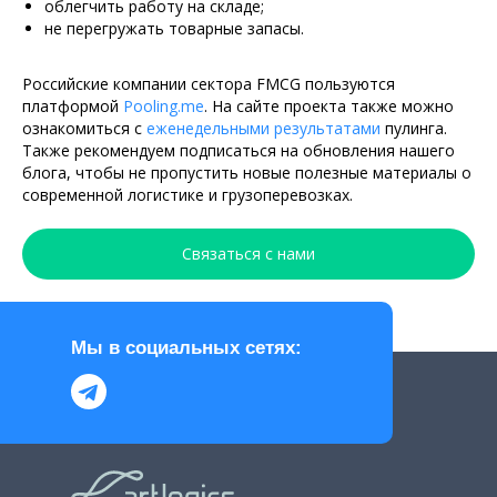
облегчить работу на складе;
не перегружать товарные запасы.
Российские компании сектора FMCG пользуются
платформой
Pooling.me
. На сайте проекта также можно
ознакомиться с
еженедельными результатами
пулинга.
Также рекомендуем подписаться на обновления нашего
блога, чтобы не пропустить новые полезные материалы о
современной логистике и грузоперевозках.
Связаться с нами
Мы в социальных сетях: