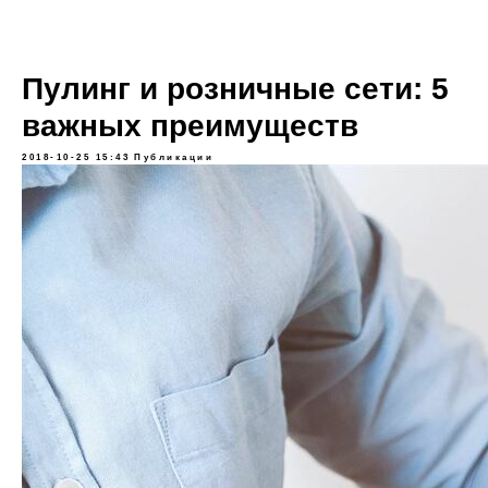
Пулинг и розничные сети: 5
важных преимуществ
2018-10-25 15:43
Публикации