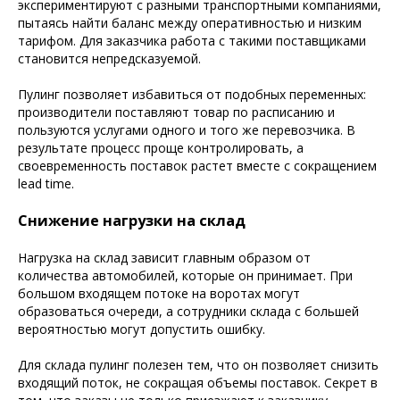
экспериментируют с разными транспортными компаниями,
пытаясь найти баланс между оперативностью и низким
тарифом. Для заказчика работа с такими поставщиками
становится непредсказуемой.
Пулинг позволяет избавиться от подобных переменных:
производители поставляют товар по расписанию и
пользуются услугами одного и того же перевозчика. В
результате процесс проще контролировать, а
своевременность поставок растет вместе с сокращением
lead time.
Снижение нагрузки на склад
Нагрузка на склад зависит главным образом от
количества автомобилей, которые он принимает. При
большом входящем потоке на воротах могут
образоваться очереди, а сотрудники склада с большей
вероятностью могут допустить ошибку.
Для склада пулинг полезен тем, что он позволяет снизить
входящий поток, не сокращая объемы поставок. Секрет в