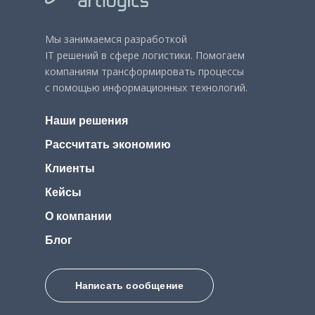
Мы занимаемся разработкой
IT решений в сфере логистики. Помогаем
компаниям трансформировать процессы
с помощью информационных технологий.
Наши решения
Рассчитать экономию
Клиенты
Кейсы
О компании
Блог
Написать сообщение