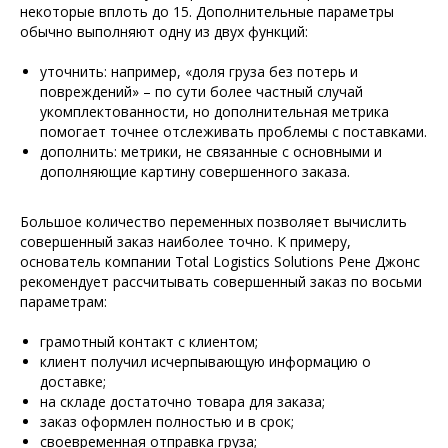
некоторые вплоть до 15. Дополнительные параметры
обычно выполняют одну из двух функций:
уточнить: например, «доля груза без потерь и
повреждений» – по сути более частный случай
укомплектованности, но дополнительная метрика
помогает точнее отслеживать проблемы с поставками.
дополнить: метрики, не связанные с основными и
дополняющие картину совершенного заказа.
Большое количество переменных позволяет вычислить
совершенный заказ наиболее точно. К примеру,
основатель компании Total Logistics Solutions Рене Джонс
рекомендует рассчитывать совершенный заказ по восьми
параметрам:
грамотный контакт с клиентом;
клиент получил исчерпывающую информацию о
доставке;
на складе достаточно товара для заказа;
заказ оформлен полностью и в срок;
своевременная отправка груза;