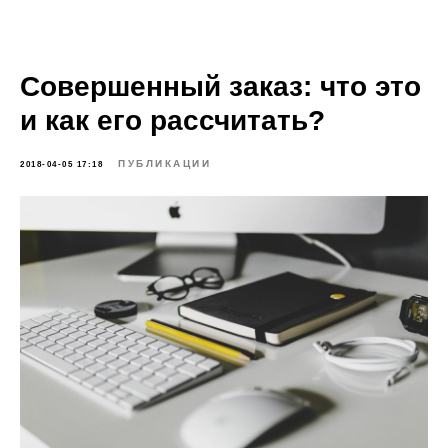
Совершенный заказ: что это
и как его рассчитать?
ПУБЛИКАЦИИ
2018-04-05 17:18