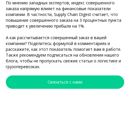
По мнению западных экспертов, индекс совершенного
заказа напрямую влияет на финансовые показатели
компании. В частности, Supply Chain Digest считает, что
повышение совершенного заказа на 3 процентных пункта
приводит к увеличению прибыли на 1%.
А как рассчитывается совершенный заказ в вашей
компании? Поделитесь формулой в комментариях и
расскажите, как этот показатель помогает вам в работе.
Также рекомендуем подписаться на обновления нашего
блога, чтобы не пропускать свежие статьи о логистике и
грузоперевозках.
Связаться с нами