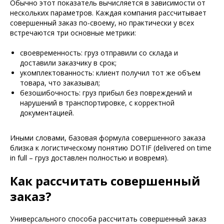
Обычно этот показатель вычисляется в зависимости от
нескольких параметров. Каждая компания рассчитывает
совершенный заказ по-своему, но практически у всех
встречаются три основные метрики:
своевременность: груз отправили со склада и
доставили заказчику в срок;
укомплектованность: клиент получил тот же объем
товара, что заказывал;
безошибочность: груз прибыл без повреждений и
нарушений в транспортировке, с корректной
документацией.
Иными словами, базовая формула совершенного заказа
близка к логистическому понятию DOTIF (delivered on time
in full – груз доставлен полностью и вовремя).
Как рассчитать совершенный
заказ?
Универсального способа рассчитать совершенный заказ