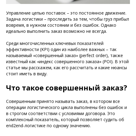
Управление цепью поставок – это постоянное движение.
Задача логистики – проследить за тем, чтобы груз прибыл
вовремя, в нужном состоянии и без ошибок. Однако
идеально выполнить заказ возможно не всегда.
Среди многочисленных ключевых показателей
эффективности (KPI) один из наиболее важных – так
называемый «совершенный заказ» (perfect order), также
известный как «индекс совершенного заказа» (POI). В этой
статье мы расскажем, как его рассчитать и какие нюансы
стоит иметь в виду.
Что такое совершенный заказ?
Совершенным принято называть заказ, в котором все
операции логистического цикла выполнены без ошибок и
в строгом соответствии с условиями договора. Это
комплексный показатель, который позволяет судить об
end2end-логистике по одному значению.