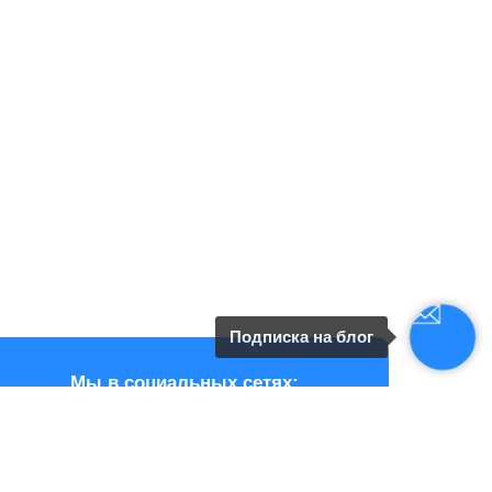
Подписка на блог
Мы в социальных сетях: