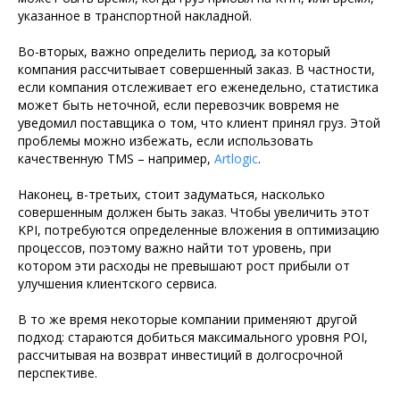
указанное в транспортной накладной.
Во-вторых, важно определить период, за который
компания рассчитывает совершенный заказ. В частности,
если компания отслеживает его еженедельно, статистика
может быть неточной, если перевозчик вовремя не
уведомил поставщика о том, что клиент принял груз. Этой
проблемы можно избежать, если использовать
качественную TMS – например,
Artlogic
.
Наконец, в-третьих, стоит задуматься, насколько
совершенным должен быть заказ. Чтобы увеличить этот
KPI, потребуются определенные вложения в оптимизацию
процессов, поэтому важно найти тот уровень, при
котором эти расходы не превышают рост прибыли от
улучшения клиентского сервиса.
В то же время некоторые компании применяют другой
подход: стараются добиться максимального уровня POI,
рассчитывая на возврат инвестиций в долгосрочной
перспективе.