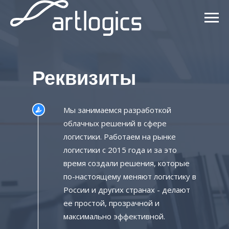
Реквизиты
Мы занимаемся разработкой
облачных решений в сфере
логистики. Работаем на рынке
логистики с 2015 года и за это
время создали решения, которые
по-настоящему меняют логистику в
России и других странах - делают
ее простой, прозрачной и
максимально эффективной.