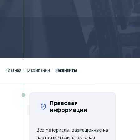
Главная
/
О компании
/
Реквизиты
Правовая
информация
Все материалы, размещённые на
настоящем сайте, включая