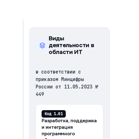
Виды
деятельности в
области ИТ
в соответствии с
приказом Минцифры
России от 11.05.2023 №
449
Код 1.01
Разработка, поддержка
и интеграция
программного