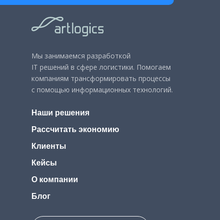
Мы занимаемся разработкой
IT решений в сфере логистики. Помогаем
компаниям трансформировать процессы
с помощью информационных технологий.
Наши решения
Рассчитать экономию
Клиенты
Кейсы
О компании
Блог