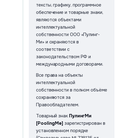
тексты, графику, программное
обеспечение и товарные знаки,
являются объектами
интеллектуальной
собственности ООО «Пулинг-
Ми» и охраняются в
соответствии с
законодательством РФ и
международными договорами.
Все права на объекты
интеллектуальной
собственности в полном объёме
сохраняются за
Правообладателем.
Товарный знак
ПулингМи
[PoolingMe]
зарегистрирован в
установленном порядке